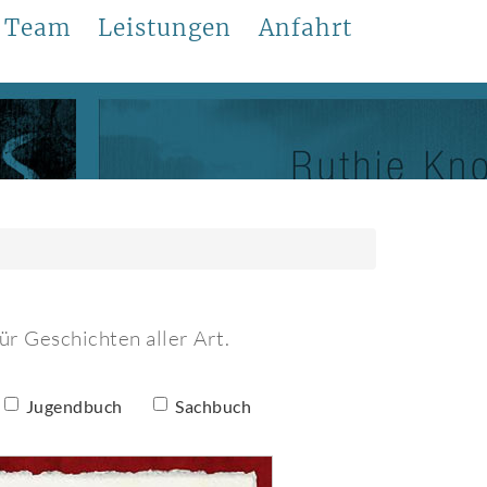
Team
Leistungen
Anfahrt
ür Geschichten aller Art.
Jugendbuch
Sachbuch